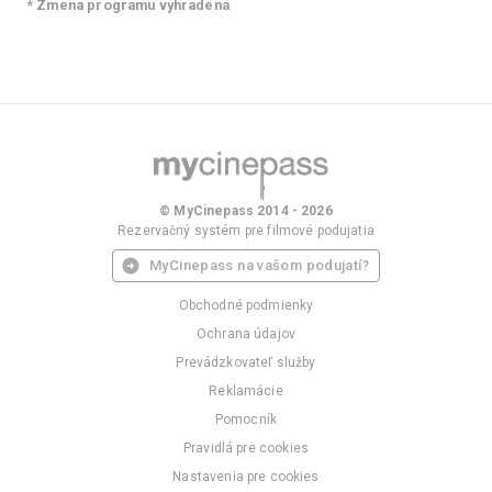
* Zmena programu vyhradená
© MyCinepass 2014 - 2026
Rezervačný systém pre filmové podujatia
MyCinepass na vašom podujatí?
Obchodné podmienky
Ochrana údajov
Prevádzkovateľ služby
Reklamácie
Pomocník
Pravidlá pre cookies
Nastavenia pre cookies